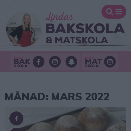
MÅNAD:
MARS 2022