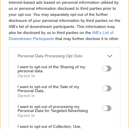
interest-based ads based on personal information utilized by
us or personal information disclosed to third parties prior to
your opt-out. You may separately opt-out of the further
disclosure of your personal information by third parties on the
IAB’s list of downstream participants. This information may
also be disclosed by us to third parties on the
IAB’s List of
Downstream Participants
that may further disclose it to other
third parties.
Personal Data Processing Opt Outs
I want to opt-out of the Sharing of my
personal data.
Opted In
I want to opt-out of the Sale of my
Lindas matbröd
Personal Data.
Opted In
I want to opt-out of processing my
Personal Data for Targeted Advertising.
Opted In
I want to opt-out of Collection, Use,