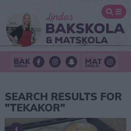
SEARCH RESULTS FOR
"TEKAKOR"