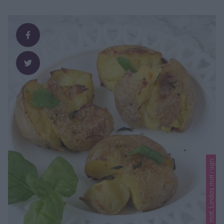
Lindas mat, Lindas mat i ugn