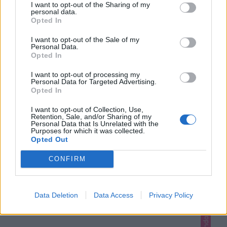
I want to opt-out of the Sharing of my
personal data.
Opted In
I want to opt-out of the Sale of my
Personal Data.
Opted In
I want to opt-out of processing my
Personal Data for Targeted Advertising.
Opted In
I want to opt-out of Collection, Use,
Retention, Sale, and/or Sharing of my
FLER RECEPT...
Personal Data that Is Unrelated with the
Purposes for which it was collected.
Opted Out
CONFIRM
Data Deletion
Data Access
Privacy Policy