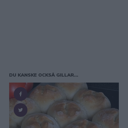
DU KANSKE OCKSÅ GILLAR...