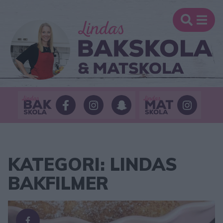
KATEGORI: LINDAS
BAKFILMER