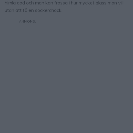
himla god och man kan frossa i hur mycket glass man vill
utan att få en sockerchock.