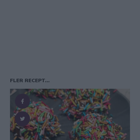
FLER RECEPT...