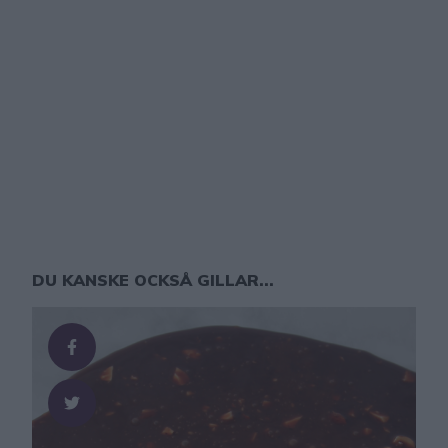
DU KANSKE OCKSÅ GILLAR...