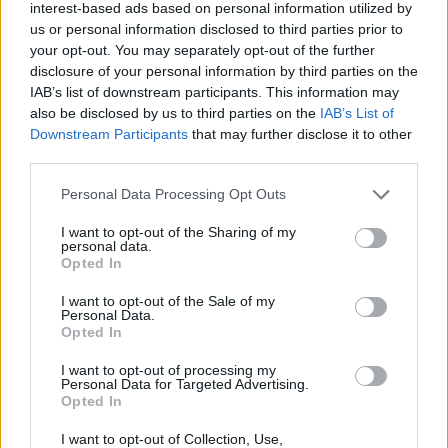
interest-based ads based on personal information utilized by
us or personal information disclosed to third parties prior to
your opt-out. You may separately opt-out of the further
disclosure of your personal information by third parties on the
IAB’s list of downstream participants. This information may
also be disclosed by us to third parties on the
IAB’s List of
Downstream Participants
that may further disclose it to other
third parties.
Personal Data Processing Opt Outs
I want to opt-out of the Sharing of my
personal data.
Opted In
I want to opt-out of the Sale of my
Lindas matbröd
Personal Data.
Opted In
I want to opt-out of processing my
Personal Data for Targeted Advertising.
Opted In
I want to opt-out of Collection, Use,