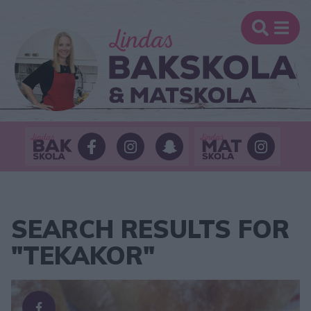
SEARCH RESULTS FOR
"TEKAKOR"