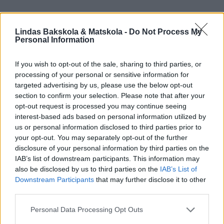
Lindas Bakskola & Matskola -
Do Not Process My
Personal Information
Prenumerera
Logga in
If you wish to opt-out of the sale, sharing to third parties, or
processing of your personal or sensitive information for
targeted advertising by us, please use the below opt-out
section to confirm your selection. Please note that after your
opt-out request is processed you may continue seeing
interest-based ads based on personal information utilized by
us or personal information disclosed to third parties prior to
your opt-out. You may separately opt-out of the further
0
KOMMENTARER
disclosure of your personal information by third parties on the
IAB’s list of downstream participants. This information may
also be disclosed by us to third parties on the
IAB’s List of
Downstream Participants
that may further disclose it to other
third parties.
Personal Data Processing Opt Outs