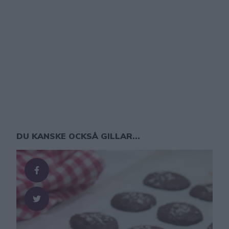
DU KANSKE OCKSÅ GILLAR...