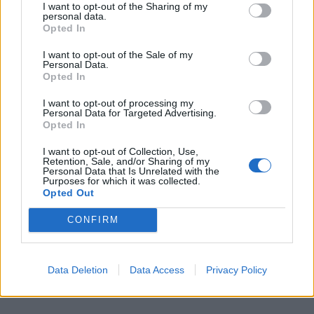
I want to opt-out of the Sharing of my
personal data.
Opted In
I want to opt-out of the Sale of my
Personal Data.
Opted In
I want to opt-out of processing my
Personal Data for Targeted Advertising.
Opted In
I want to opt-out of Collection, Use,
Retention, Sale, and/or Sharing of my
Personal Data that Is Unrelated with the
Purposes for which it was collected.
Opted Out
CONFIRM
Data Deletion
Data Access
Privacy Policy