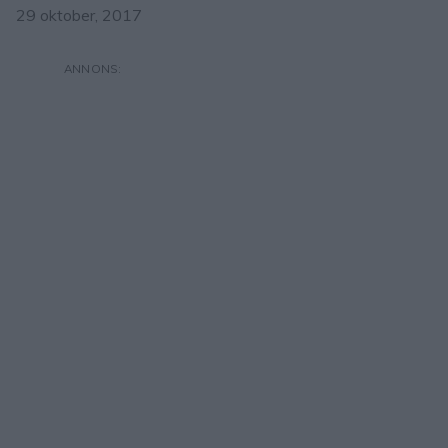
29 oktober, 2017