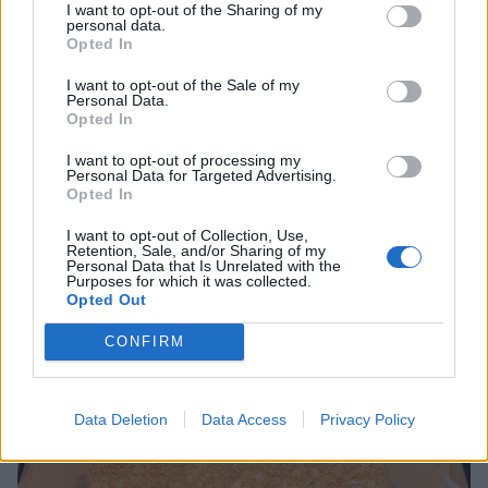
I want to opt-out of the Sharing of my
personal data.
Opted In
I want to opt-out of the Sale of my
Personal Data.
Opted In
I want to opt-out of processing my
Personal Data for Targeted Advertising.
Opted In
I want to opt-out of Collection, Use,
Retention, Sale, and/or Sharing of my
Personal Data that Is Unrelated with the
Purposes for which it was collected.
Opted Out
CONFIRM
Data Deletion
Data Access
Privacy Policy