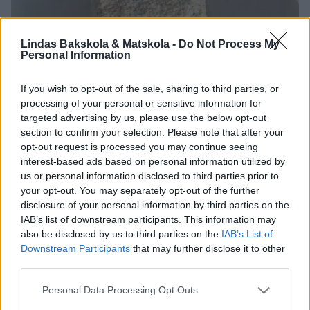
Lindas Bakskola & Matskola -
Do Not Process My
Personal Information
If you wish to opt-out of the sale, sharing to third parties, or
processing of your personal or sensitive information for
targeted advertising by us, please use the below opt-out
section to confirm your selection. Please note that after your
opt-out request is processed you may continue seeing
interest-based ads based on personal information utilized by
us or personal information disclosed to third parties prior to
your opt-out. You may separately opt-out of the further
disclosure of your personal information by third parties on the
IAB’s list of downstream participants. This information may
also be disclosed by us to third parties on the
IAB’s List of
Downstream Participants
that may further disclose it to other
third parties.
Personal Data Processing Opt Outs