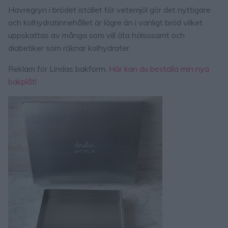
Havregryn i brödet istället för vetemjöl gör det nyttigare
och kolhydratinnehållet är lägre än i vanligt bröd vilket
uppskattas av många som vill äta hälsosamt och
diabetiker som räknar kolhydrater.
Reklam för Lindas bakform.
Här kan du beställa min nya
bakplåt!