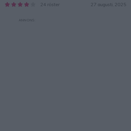
24 röster
27 augusti, 2025