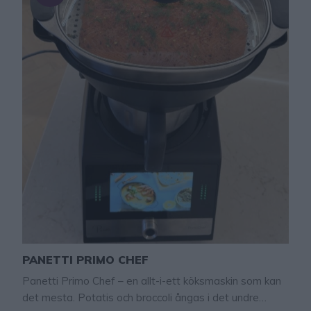
PANETTI PRIMO CHEF
Panetti Primo Chef – en allt-i-ett köksmaskin som kan
det mesta. Potatis och broccoli ångas i det undre