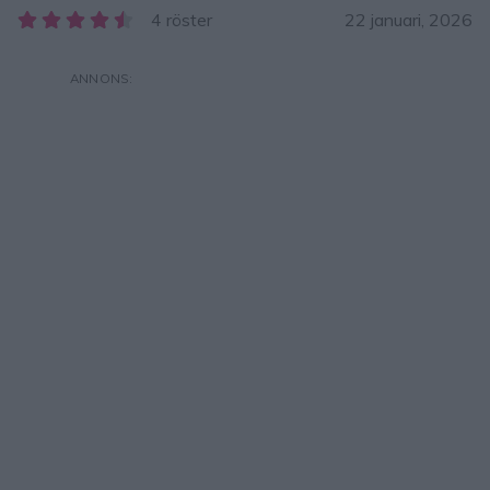
4 röster
22 januari, 2026