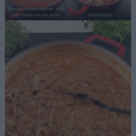
Blanda krossade tomater, vitlök
och chilisås i en stor gryta.
Tillsätt köttet.