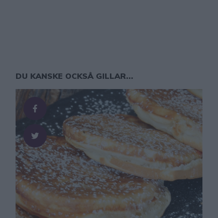
DU KANSKE OCKSÅ GILLAR...