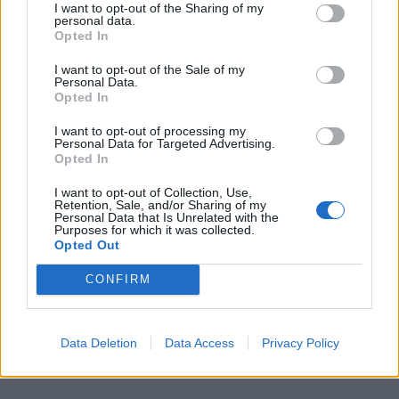
I want to opt-out of the Sharing of my
personal data.
Opted In
I want to opt-out of the Sale of my
Personal Data.
Opted In
I want to opt-out of processing my
Personal Data for Targeted Advertising.
0
KOMMENTARER
Opted In
I want to opt-out of Collection, Use,
Retention, Sale, and/or Sharing of my
Personal Data that Is Unrelated with the
Purposes for which it was collected.
Opted Out
CONFIRM
Data Deletion
Data Access
Privacy Policy