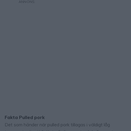
Fakta Pulled pork
Det som händer när pulled pork tillagas i väldigt låg