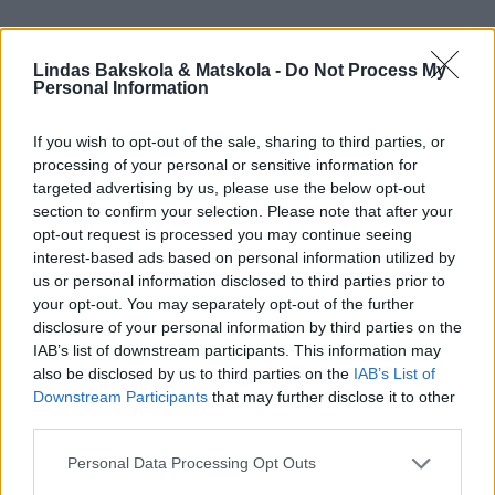
Lindas Bakskola & Matskola -
Do Not Process My
Personal Information
If you wish to opt-out of the sale, sharing to third parties, or
processing of your personal or sensitive information for
targeted advertising by us, please use the below opt-out
section to confirm your selection. Please note that after your
opt-out request is processed you may continue seeing
interest-based ads based on personal information utilized by
us or personal information disclosed to third parties prior to
your opt-out. You may separately opt-out of the further
disclosure of your personal information by third parties on the
IAB’s list of downstream participants. This information may
also be disclosed by us to third parties on the
IAB’s List of
Downstream Participants
that may further disclose it to other
third parties.
Personal Data Processing Opt Outs
Prenumerera
Logga in