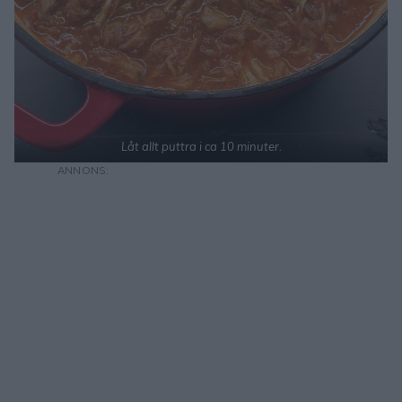
Låt allt puttra i ca 10 minuter.