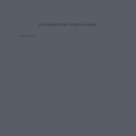
Kommentarer inaktiverade.