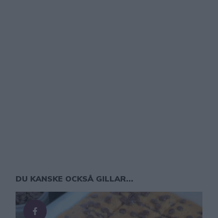
DU KANSKE OCKSÅ GILLAR...