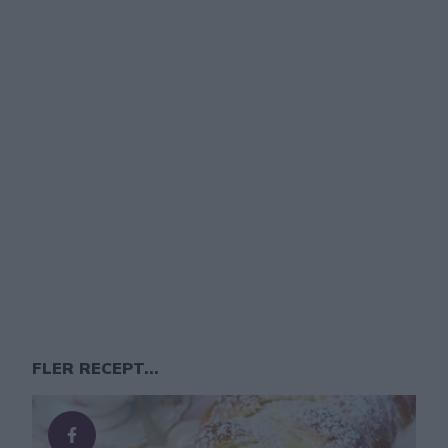
FLER RECEPT...