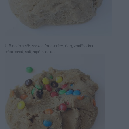
1. Blanda smör, socker, farinsocker, ägg, vaniljsocker,
bikarbonat, salt, mjöl till en deg.