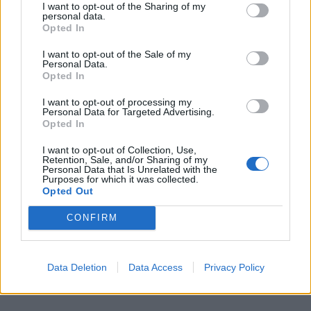
I want to opt-out of the Sharing of my
personal data.
Opted In
I want to opt-out of the Sale of my
Personal Data.
Opted In
I want to opt-out of processing my
Personal Data for Targeted Advertising.
Opted In
I want to opt-out of Collection, Use,
Retention, Sale, and/or Sharing of my
Personal Data that Is Unrelated with the
Purposes for which it was collected.
Opted Out
CONFIRM
Data Deletion
Data Access
Privacy Policy