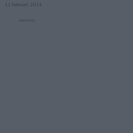
11 februari, 2014