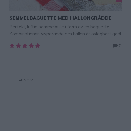
SEMMELBAGUETTE MED HALLONGRÄDDE
Perfekt, luftig semmelbulle i form av en baguette.
Kombinationen vispgrädde och hallon är oslagbart god!
0