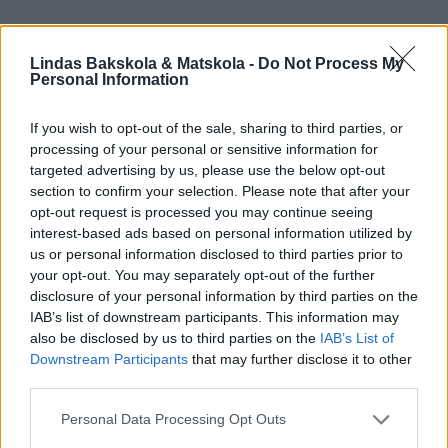
Lindas Bakskola & Matskola -
Do Not Process My
Personal Information
DU KANSKE OCKSÅ GILLAR...
If you wish to opt-out of the sale, sharing to third parties, or
processing of your personal or sensitive information for
targeted advertising by us, please use the below opt-out
section to confirm your selection. Please note that after your
opt-out request is processed you may continue seeing
Lindas desserter, Lindas mjuka kakor, Lindas semlor
interest-based ads based on personal information utilized by
us or personal information disclosed to third parties prior to
your opt-out. You may separately opt-out of the further
disclosure of your personal information by third parties on the
IAB’s list of downstream participants. This information may
also be disclosed by us to third parties on the
IAB’s List of
Downstream Participants
that may further disclose it to other
third parties.
Personal Data Processing Opt Outs