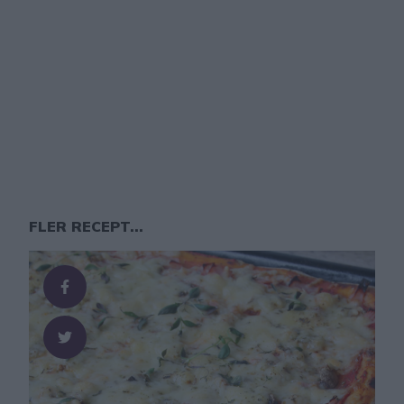
FLER RECEPT...