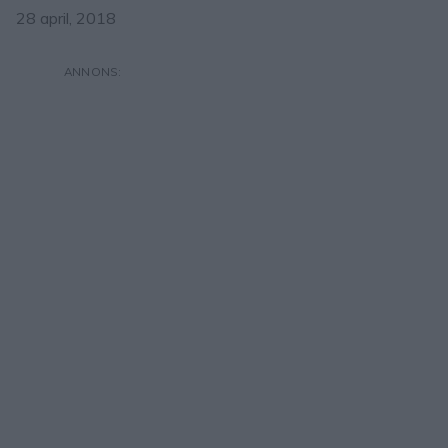
28 april, 2018