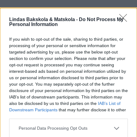
Lindas Bakskola & Matskola -
Do Not Process My
Personal Information
If you wish to opt-out of the sale, sharing to third parties, or
processing of your personal or sensitive information for
targeted advertising by us, please use the below opt-out
section to confirm your selection. Please note that after your
opt-out request is processed you may continue seeing
interest-based ads based on personal information utilized by
us or personal information disclosed to third parties prior to
Lindas matbröd, Lindas nyttigt
your opt-out. You may separately opt-out of the further
disclosure of your personal information by third parties on the
IAB’s list of downstream participants. This information may
also be disclosed by us to third parties on the
IAB’s List of
Downstream Participants
that may further disclose it to other
third parties.
Personal Data Processing Opt Outs