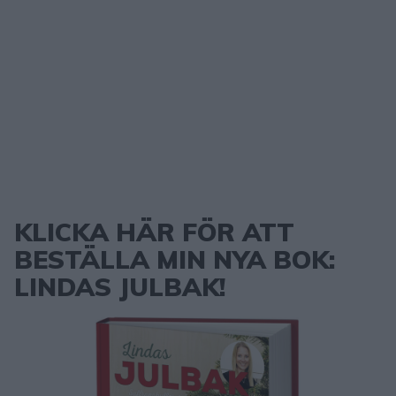
KLICKA HÄR FÖR ATT
BESTÄLLA MIN NYA BOK:
LINDAS JULBAK!