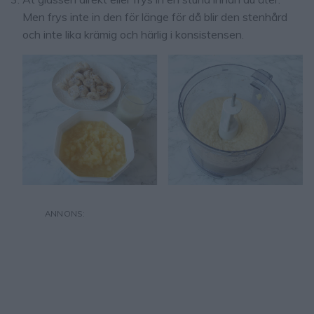
Men frys inte in den för länge för då blir den stenhård
och inte lika krämig och härlig i konsistensen.