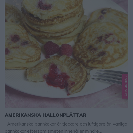
Lindas mat
AMERIKANSKA HALLONPLÄTTAR
Amerikanska pannkakor är tjockare och luftigare än vanliga
pannkakor eftersom smeten innehåller mindre