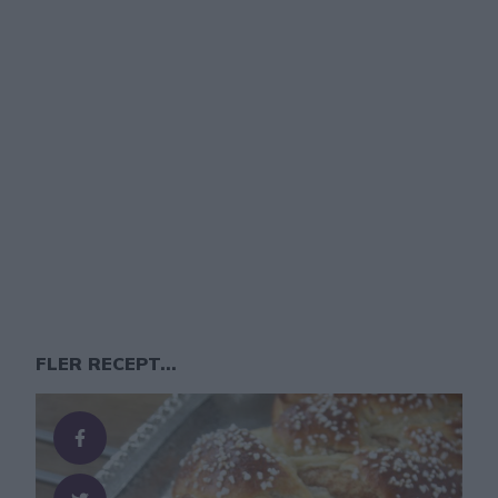
FLER RECEPT...