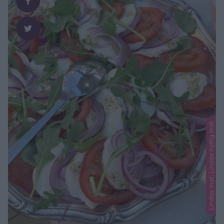
Lindas mat, Lindas nyttig mat