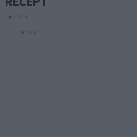
RECEPT
4 juli, 2019