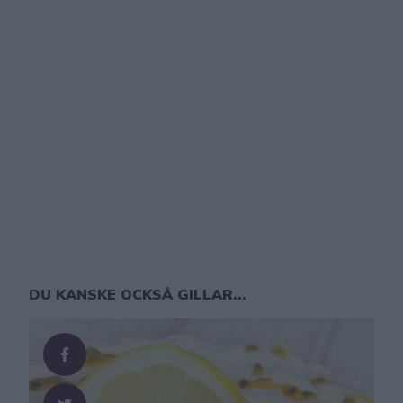
DU KANSKE OCKSÅ GILLAR...