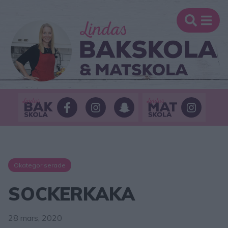
Okategoriserade
SOCKERKAKA
28 mars, 2020