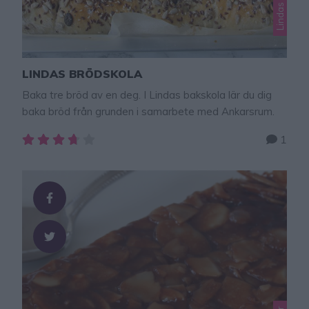
LINDAS BRÖDSKOLA
Baka tre bröd av en deg. I Lindas bakskola lär du dig
baka bröd från grunden i samarbete med Ankarsrum.
1