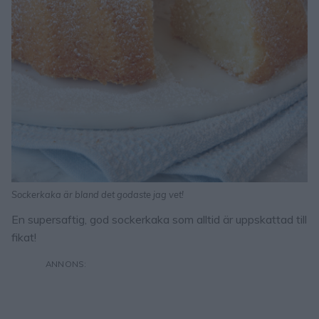
Sockerkaka är bland det godaste jag vet!
En supersaftig, god sockerkaka som alltid är uppskattad till
fikat!