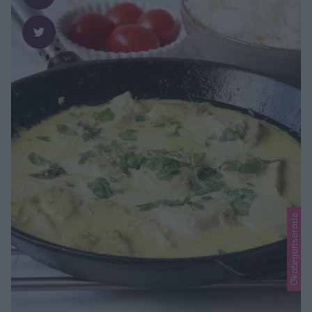
Okategoriserade