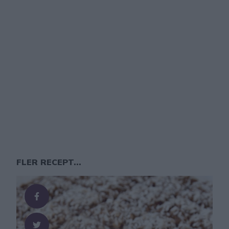
FLER RECEPT...