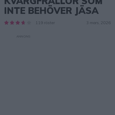
KVARGFRALLOR SOM
INTE BEHÖVER JÄSA
119 röster
3 mars, 2026