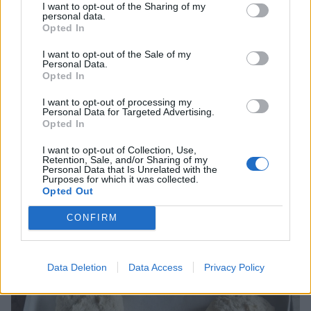
I want to opt-out of the Sharing of my
personal data.
Opted In
I want to opt-out of the Sale of my
Personal Data.
Opted In
Dela degen i 8 bitar.
I want to opt-out of processing my
Personal Data for Targeted Advertising.
Opted In
I want to opt-out of Collection, Use,
Retention, Sale, and/or Sharing of my
Personal Data that Is Unrelated with the
Purposes for which it was collected.
Opted Out
CONFIRM
Data Deletion
Data Access
Privacy Policy