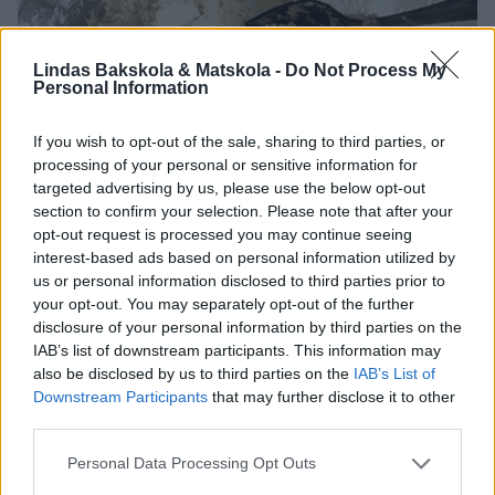
Lindas Bakskola & Matskola -
Do Not Process My
Personal Information
If you wish to opt-out of the sale, sharing to third parties, or
processing of your personal or sensitive information for
targeted advertising by us, please use the below opt-out
section to confirm your selection. Please note that after your
opt-out request is processed you may continue seeing
interest-based ads based on personal information utilized by
us or personal information disclosed to third parties prior to
your opt-out. You may separately opt-out of the further
disclosure of your personal information by third parties on the
Blanda ihop allt till en deg.
IAB’s list of downstream participants. This information may
also be disclosed by us to third parties on the
IAB’s List of
Downstream Participants
that may further disclose it to other
third parties.
Personal Data Processing Opt Outs