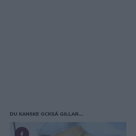
DU KANSKE OCKSÅ GILLAR...