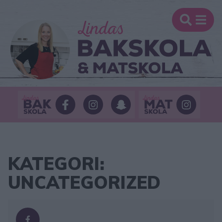
KATEGORI:
UNCATEGORIZED