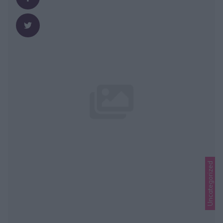
Uncategorized