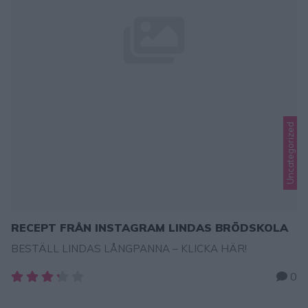
Uncategorized
RECEPT FRÅN INSTAGRAM LINDAS BRÖDSKOLA
BESTÄLL LINDAS LÅNGPANNA – KLICKA HÄR!
0