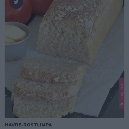
Uncategorized
HAVRE-ROSTLIMPA