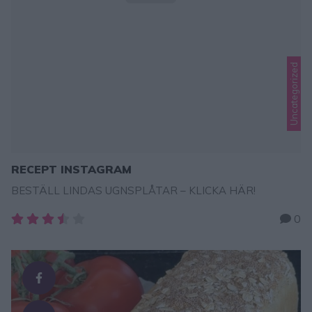
Uncategorized
RECEPT INSTAGRAM
BESTÄLL LINDAS UGNSPLÅTAR – KLICKA HÄR!
0