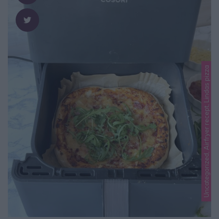
Uncategorized, Airfryer recept, Lindas pizza