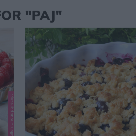
OR "PAJ"