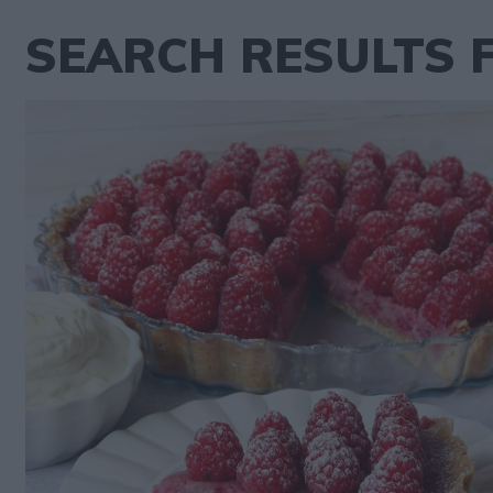
SEARCH RESULTS F