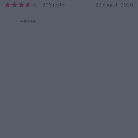
206 röster
22 augusti, 2020