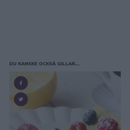
DU KANSKE OCKSÅ GILLAR...