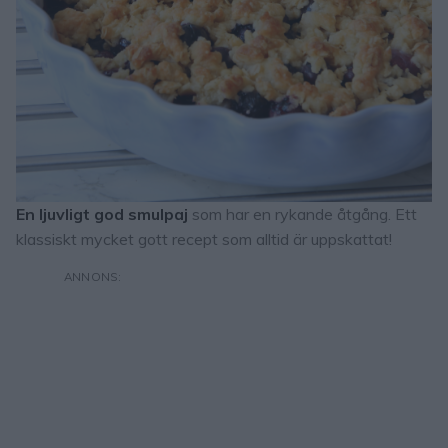
En ljuvligt god smulpaj
som har en rykande åtgång. Ett
klassiskt mycket gott recept som alltid är uppskattat!