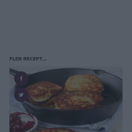
FLER RECEPT...