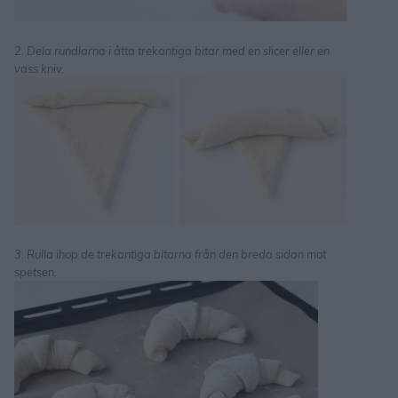
2. Dela rundlarna i åtta trekantiga bitar med en slicer eller en
vass kniv.
3. Rulla ihop de trekantiga bitarna från den breda sidan mot
spetsen.