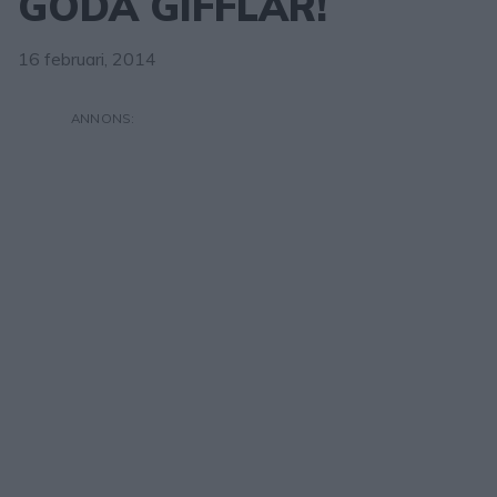
GODA GIFFLAR!
16 februari, 2014