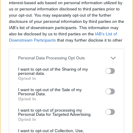
interest-based ads based on personal information utilized by
us or personal information disclosed to third parties prior to
your opt-out. You may separately opt-out of the further
disclosure of your personal information by third parties on the
IAB’s list of downstream participants. This information may
also be disclosed by us to third parties on the
IAB’s List of
Downstream Participants
that may further disclose it to other
third parties.
Kommentarer inaktiverade.
Personal Data Processing Opt Outs
I want to opt-out of the Sharing of my
personal data.
Opted In
I want to opt-out of the Sale of my
Personal Data.
Opted In
I want to opt-out of processing my
Personal Data for Targeted Advertising.
Opted In
I want to opt-out of Collection, Use,