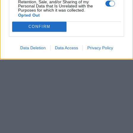
Retention, Sale, and/or Sharing of my
Personal Data that Is Unrelated with the
Purposes for which it was collected.
Opted Out
CONFIRM
Data Deletion
Data Access
Privacy Policy