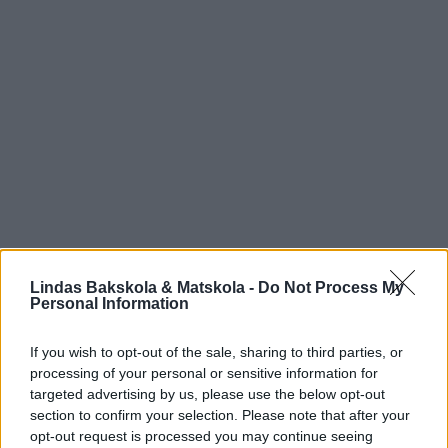
Lindas Bakskola & Matskola -
Do Not Process My
Personal Information
If you wish to opt-out of the sale, sharing to third parties, or
processing of your personal or sensitive information for
targeted advertising by us, please use the below opt-out
section to confirm your selection. Please note that after your
opt-out request is processed you may continue seeing