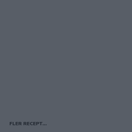
FLER RECEPT...