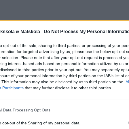
kskola & Matskola -
Do Not Process My Personal Informati
to opt-out of the sale, sharing to third parties, or processing of your per
formation for targeted advertising by us, please use the below opt-out s
r selection. Please note that after your opt-out request is processed y
eing interest-based ads based on personal information utilized by us or
disclosed to third parties prior to your opt-out. You may separately opt-
losure of your personal information by third parties on the IAB’s list of
. This information may also be disclosed by us to third parties on the
IA
Participants
that may further disclose it to other third parties.
l Data Processing Opt Outs
o opt-out of the Sharing of my personal data.