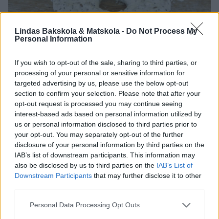
Lindas Bakskola & Matskola -
Do Not Process My
Personal Information
If you wish to opt-out of the sale, sharing to third parties, or
processing of your personal or sensitive information for
targeted advertising by us, please use the below opt-out
section to confirm your selection. Please note that after your
opt-out request is processed you may continue seeing
interest-based ads based on personal information utilized by
us or personal information disclosed to third parties prior to
your opt-out. You may separately opt-out of the further
disclosure of your personal information by third parties on the
IAB’s list of downstream participants. This information may
also be disclosed by us to third parties on the
IAB’s List of
Downstream Participants
that may further disclose it to other
third parties.
Personal Data Processing Opt Outs