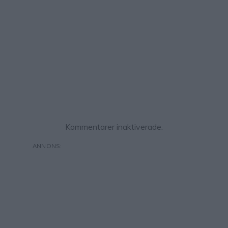
Kommentarer inaktiverade.