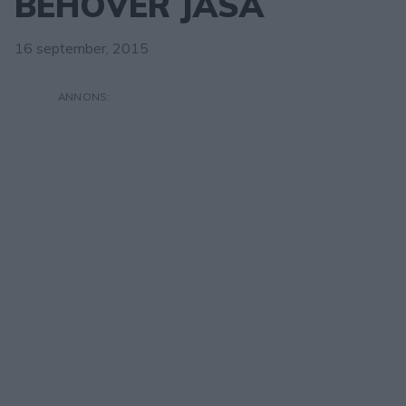
BEHÖVER JÄSA
16 september, 2015