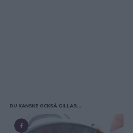
DU KANSKE OCKSÅ GILLAR...