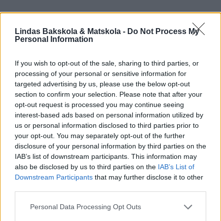
Lindas Bakskola & Matskola -
Do Not Process My
Personal Information
If you wish to opt-out of the sale, sharing to third parties, or
processing of your personal or sensitive information for
targeted advertising by us, please use the below opt-out
section to confirm your selection. Please note that after your
opt-out request is processed you may continue seeing
interest-based ads based on personal information utilized by
us or personal information disclosed to third parties prior to
your opt-out. You may separately opt-out of the further
disclosure of your personal information by third parties on the
IAB’s list of downstream participants. This information may
also be disclosed by us to third parties on the
IAB’s List of
Downstream Participants
that may further disclose it to other
third parties.
Personal Data Processing Opt Outs