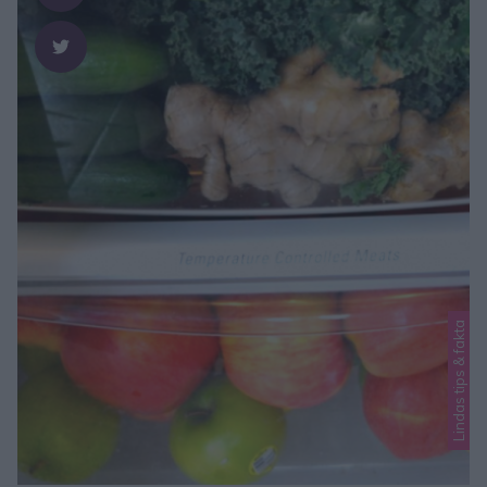
Lindas tips & fakta