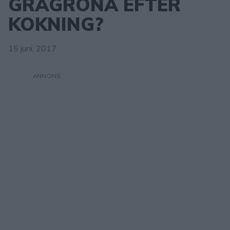
GRÅGRÖNA EFTER
KOKNING?
15 juni, 2017