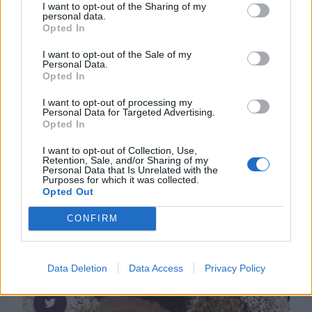
I want to opt-out of the Sharing of my
personal data.
Opted In
I want to opt-out of the Sale of my
Personal Data.
Opted In
I want to opt-out of processing my
Personal Data for Targeted Advertising.
Opted In
I want to opt-out of Collection, Use,
Retention, Sale, and/or Sharing of my
Personal Data that Is Unrelated with the
Purposes for which it was collected.
Opted Out
FLER RECEPT...
CONFIRM
Data Deletion
Data Access
Privacy Policy