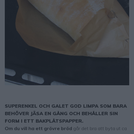
SUPERENKEL OCH GALET GOD LIMPA SOM BARA
BEHÖVER JÄSA EN GÅNG OCH BEHÅLLER SIN
FORM I ETT BAKPLÅTSPAPPER.
Om du vill ha ett grövre bröd
går det bra att byta ut ca