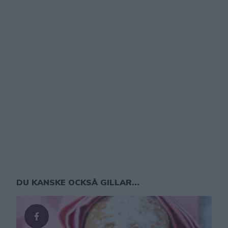
DU KANSKE OCKSÅ GILLAR...