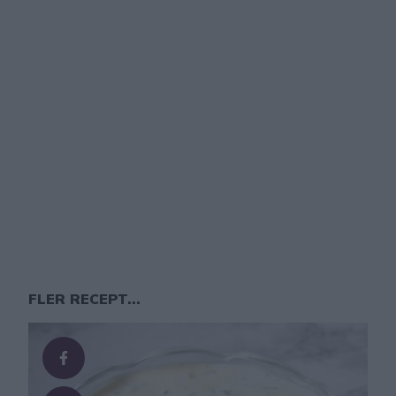
FLER RECEPT...