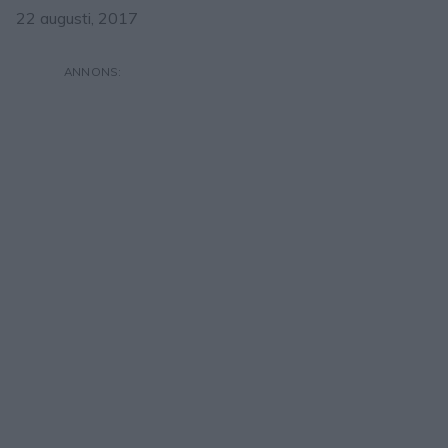
22 augusti, 2017