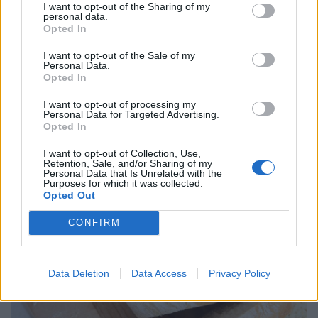
I want to opt-out of the Sharing of my
personal data.
Opted In
I want to opt-out of the Sale of my
Personal Data.
Opted In
I want to opt-out of processing my
Personal Data for Targeted Advertising.
Opted In
I want to opt-out of Collection, Use,
Retention, Sale, and/or Sharing of my
Personal Data that Is Unrelated with the
Purposes for which it was collected.
Opted Out
CONFIRM
Data Deletion
Data Access
Privacy Policy