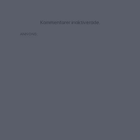
Kommentarer inaktiverade.