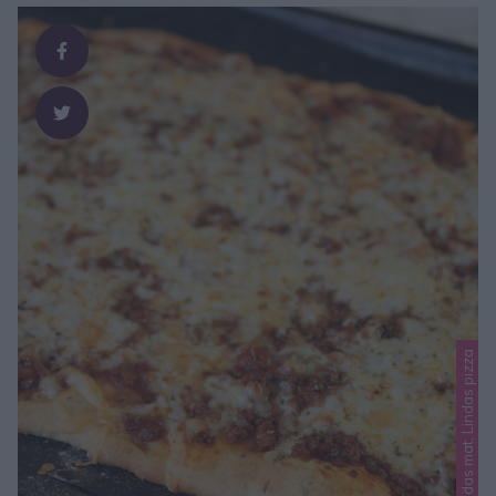
Lindas mat, Lindas pizza