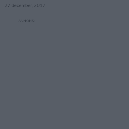
27 december, 2017