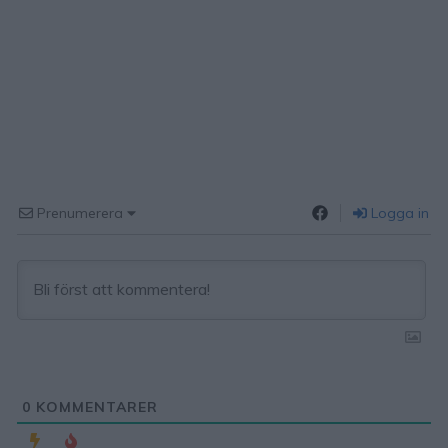
Prenumerera
Logga in
0
KOMMENTARER