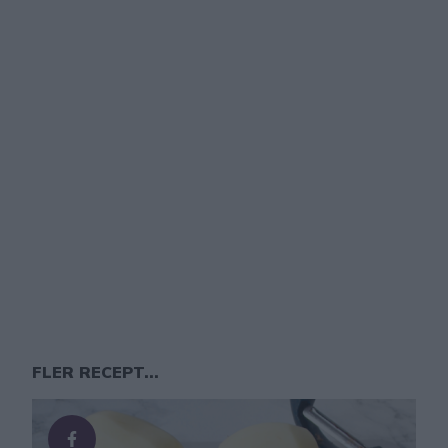
FLER RECEPT...