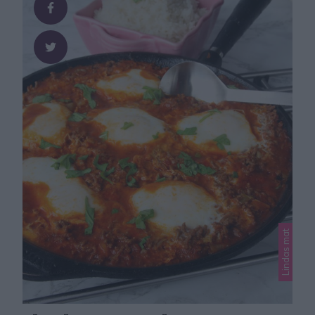
Lindas mat