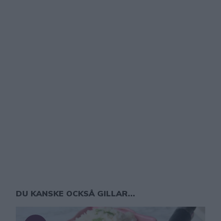
DU KANSKE OCKSÅ GILLAR...