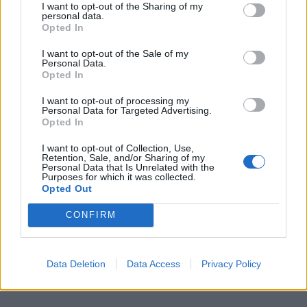
I want to opt-out of the Sharing of my
personal data.
Opted In
I want to opt-out of the Sale of my
Personal Data.
Opted In
I want to opt-out of processing my
Personal Data for Targeted Advertising.
Opted In
I want to opt-out of Collection, Use,
Retention, Sale, and/or Sharing of my
Personal Data that Is Unrelated with the
Purposes for which it was collected.
Opted Out
CONFIRM
Data Deletion
Data Access
Privacy Policy