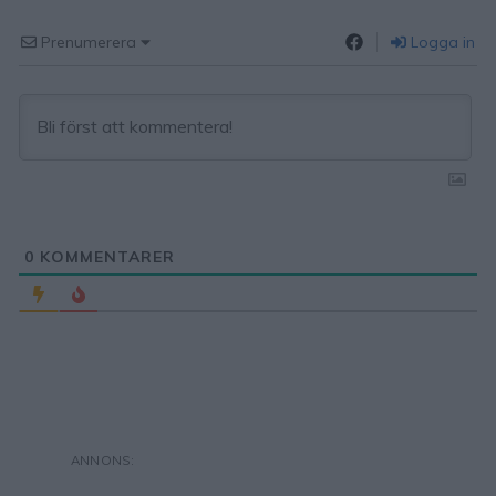
Prenumerera
Logga in
0
KOMMENTARER