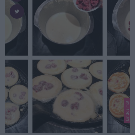
Lindas mat