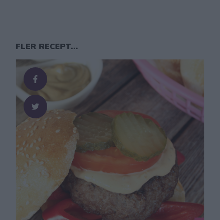
FLER RECEPT...