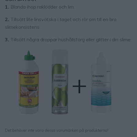
1.
Blanda ihop raklödder och lim.
2.
Tillsätt lite linsvätska i taget och rör om till en bra
slimekonsistens.
3.
Tillsätt några droppar hushållsfärg eller glitter i din slime.
Det behöver inte vara dessa varumärken på produkterna!