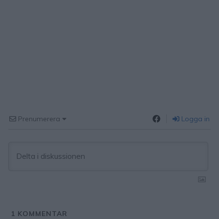
Prenumerera
Logga in
1
KOMMENTAR