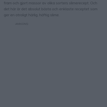
fram och gjort massor av olika sorters slimerecept. Och
det här är det absolut bästa och enklaste receptet som
ger en otroligt härlig, häftig slime.