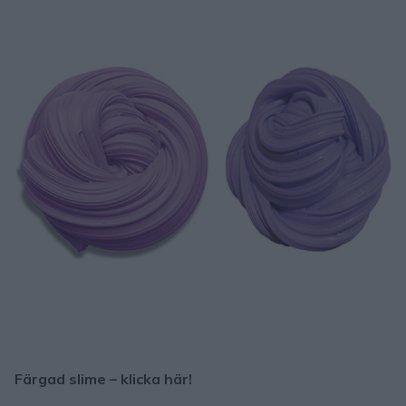
Färgad slime – klicka här!