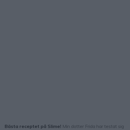
Bästa receptet på Slime!
Min dotter Frida har testat sig