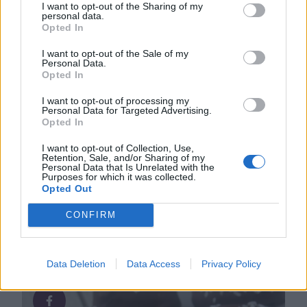
I want to opt-out of the Sharing of my
personal data.
Opted In
I want to opt-out of the Sale of my
Personal Data.
Opted In
I want to opt-out of processing my
Personal Data for Targeted Advertising.
Opted In
I want to opt-out of Collection, Use,
Retention, Sale, and/or Sharing of my
Personal Data that Is Unrelated with the
Purposes for which it was collected.
Opted Out
CONFIRM
FLER RECEPT...
Data Deletion
Data Access
Privacy Policy