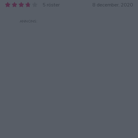
5 röster
8 december, 2020