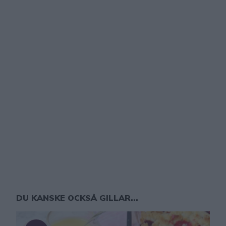
DU KANSKE OCKSÅ GILLAR...