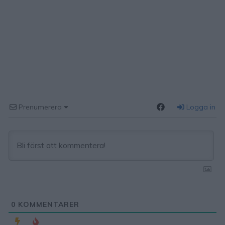
Prenumerera
Logga in
0
KOMMENTARER