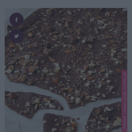
Lindas choklad, Lindas godis, Lindas jul