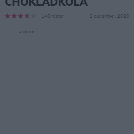
CHOKLADKOLA
148 röster
2 december, 2020