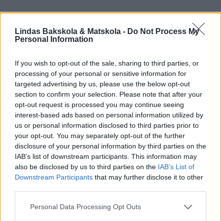
Lindas Bakskola & Matskola -
Do Not Process My
Personal Information
If you wish to opt-out of the sale, sharing to third parties, or
processing of your personal or sensitive information for
targeted advertising by us, please use the below opt-out
section to confirm your selection. Please note that after your
opt-out request is processed you may continue seeing
interest-based ads based on personal information utilized by
us or personal information disclosed to third parties prior to
your opt-out. You may separately opt-out of the further
disclosure of your personal information by third parties on the
IAB’s list of downstream participants. This information may
also be disclosed by us to third parties on the
IAB’s List of
Downstream Participants
that may further disclose it to other
third parties.
Personal Data Processing Opt Outs