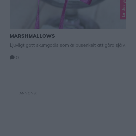
MARSHMALLOWS
Ljuvligt gott skumgodis som är busenkelt att göra själv.
0