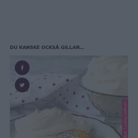
DU KANSKE OCKSÅ GILLAR...