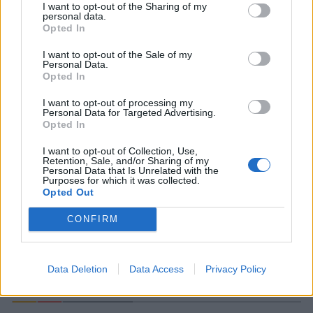
I want to opt-out of the Sharing of my
personal data.
Opted In
I want to opt-out of the Sale of my
Personal Data.
Opted In
I want to opt-out of processing my
Personal Data for Targeted Advertising.
Opted In
Prenumerera
Logga in
I want to opt-out of Collection, Use,
Retention, Sale, and/or Sharing of my
Personal Data that Is Unrelated with the
Purposes for which it was collected.
Opted Out
CONFIRM
4
KOMMENTARER
Data Deletion
Data Access
Privacy Policy
äldsta