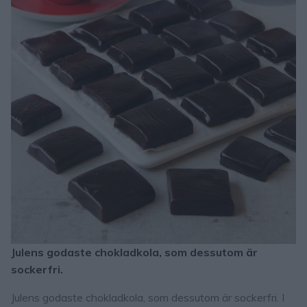
Julens godaste chokladkola, som dessutom är
sockerfri.
Julens godaste chokladkola, som dessutom är sockerfri. I