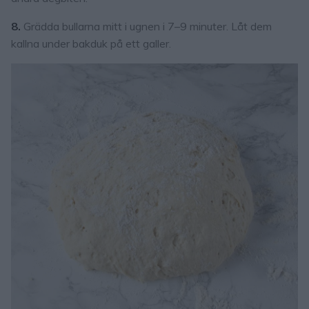
8.
Grädda bullarna mitt i ugnen i 7–9 minuter. Låt dem
kallna under bakduk på ett galler.