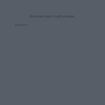
Kommentarer inaktiverade.