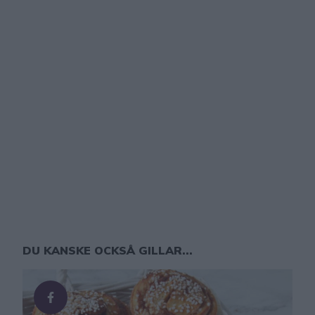
DU KANSKE OCKSÅ GILLAR...