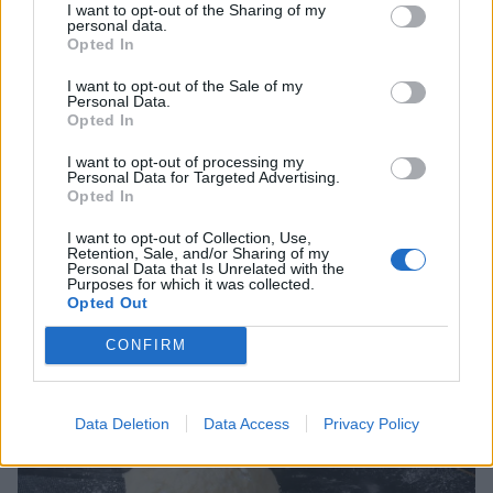
I want to opt-out of the Sharing of my
personal data.
Opted In
I want to opt-out of the Sale of my
Personal Data.
Opted In
I want to opt-out of processing my
Personal Data for Targeted Advertising.
Opted In
I want to opt-out of Collection, Use,
Retention, Sale, and/or Sharing of my
Personal Data that Is Unrelated with the
4. Rulla ihop degplattan till en rulle.
Purposes for which it was collected.
Opted Out
CONFIRM
Data Deletion
Data Access
Privacy Policy