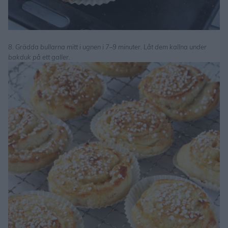
8. Grädda bullarna mitt i ugnen i 7–9 minuter. Låt dem kallna under
bakduk på ett galler.