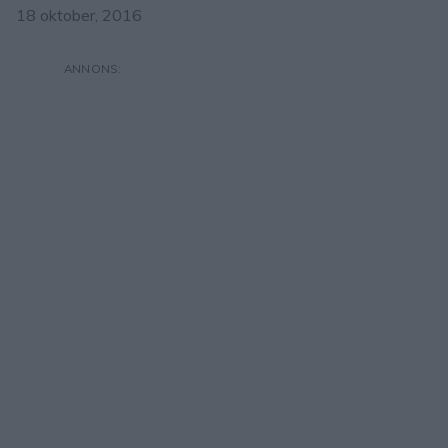
18 oktober, 2016