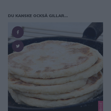
DU KANSKE OCKSÅ GILLAR...