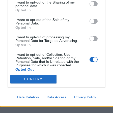
I want to opt-out of the Sharing of my
personal data.
Opted In
I want to opt-out of the Sale of my
Personal Data.
Opted In
I want to opt-out of processing my
Personal Data for Targeted Advertising.
Opted In
I want to opt-out of Collection, Use,
Retention, Sale, and/or Sharing of my
Personal Data that Is Unrelated with the
Purposes for which it was collected.
Opted Out
CONFIRM
Data Deletion
Data Access
Privacy Policy