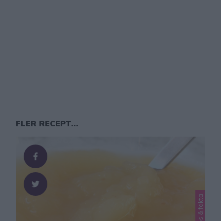
FLER RECEPT...