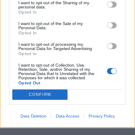
I want to opt-out of the Sharing of my
personal data.
Opted In
I want to opt-out of the Sale of my
Personal Data.
Opted In
I want to opt-out of processing my
Personal Data for Targeted Advertising.
Opted In
I want to opt-out of Collection, Use,
Retention, Sale, and/or Sharing of my
Personal Data that Is Unrelated with the
Purposes for which it was collected.
Opted Out
CONFIRM
Data Deletion
Data Access
Privacy Policy