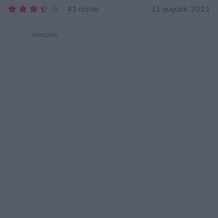
41 röster
31 augusti, 2021