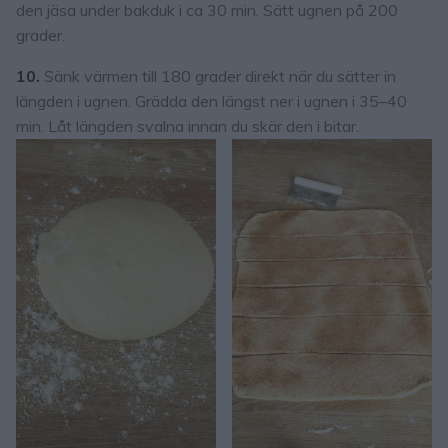
den jäsa under bakduk i ca 30 min. Sätt ugnen på 200
grader.
10.
Sänk värmen till 180 grader direkt när du sätter in
längden i ugnen. Grädda den längst ner i ugnen i 35–40
min. Låt längden svalna innan du skär den i bitar.