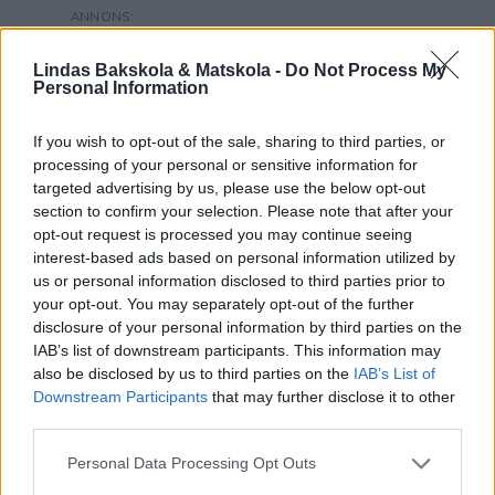
Lindas Bakskola & Matskola -
Do Not Process My
Personal Information
If you wish to opt-out of the sale, sharing to third parties, or
processing of your personal or sensitive information for
targeted advertising by us, please use the below opt-out
section to confirm your selection. Please note that after your
opt-out request is processed you may continue seeing
interest-based ads based on personal information utilized by
us or personal information disclosed to third parties prior to
your opt-out. You may separately opt-out of the further
disclosure of your personal information by third parties on the
IAB’s list of downstream participants. This information may
also be disclosed by us to third parties on the
IAB’s List of
Downstream Participants
that may further disclose it to other
third parties.
Personal Data Processing Opt Outs