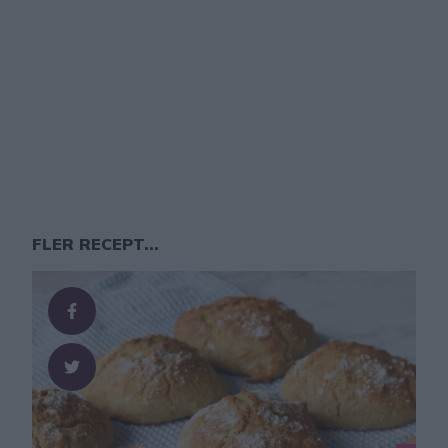
FLER RECEPT...