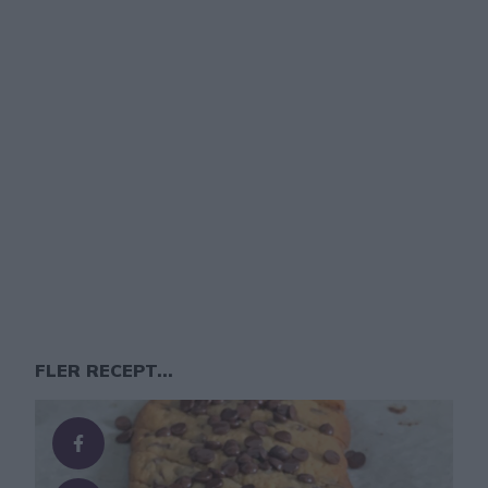
FLER RECEPT...