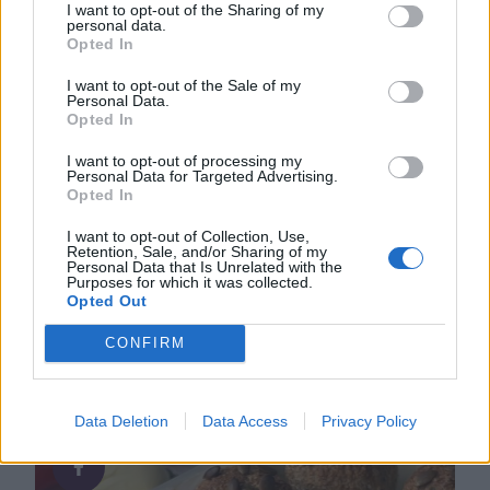
I want to opt-out of the Sharing of my
personal data.
Opted In
I want to opt-out of the Sale of my
Personal Data.
Opted In
I want to opt-out of processing my
Personal Data for Targeted Advertising.
Opted In
I want to opt-out of Collection, Use,
Retention, Sale, and/or Sharing of my
Personal Data that Is Unrelated with the
Purposes for which it was collected.
Opted Out
CONFIRM
DU KANSKE OCKSÅ GILLAR...
Data Deletion
Data Access
Privacy Policy