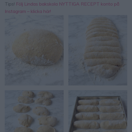
Tips!
Följ Lindas bakskola NYTTIGA RECEPT konto på
Instagram – klicka här!