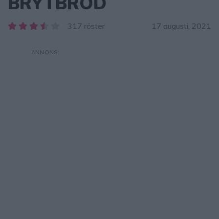
BRYTBRÖD
317 röster
17 augusti, 2021