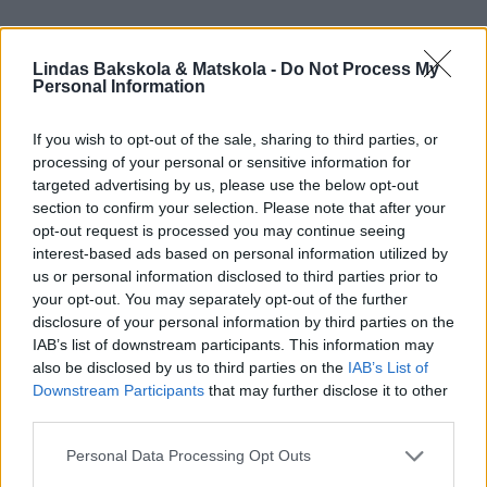
Lindas Bakskola & Matskola -
Do Not Process My
Personal Information
If you wish to opt-out of the sale, sharing to third parties, or
processing of your personal or sensitive information for
targeted advertising by us, please use the below opt-out
section to confirm your selection. Please note that after your
opt-out request is processed you may continue seeing
interest-based ads based on personal information utilized by
us or personal information disclosed to third parties prior to
your opt-out. You may separately opt-out of the further
disclosure of your personal information by third parties on the
IAB’s list of downstream participants. This information may
also be disclosed by us to third parties on the
IAB’s List of
Downstream Participants
that may further disclose it to other
third parties.
Personal Data Processing Opt Outs