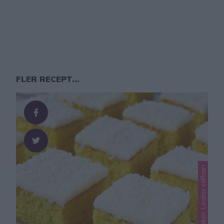
FLER RECEPT...