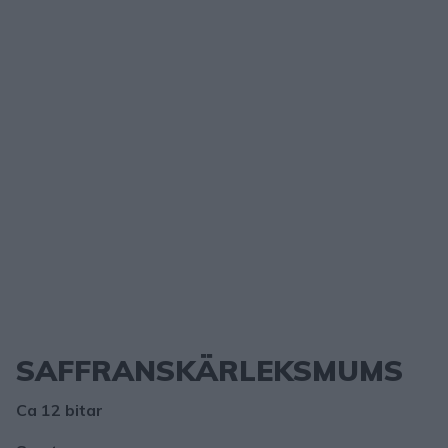
SAFFRANSKÄRLEKSMUMS
Ca 12 bitar