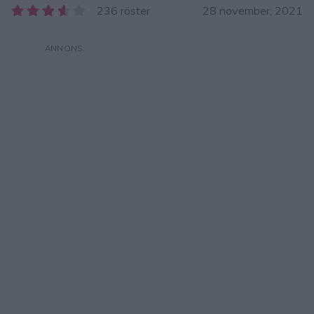
236 röster
28 november, 2021