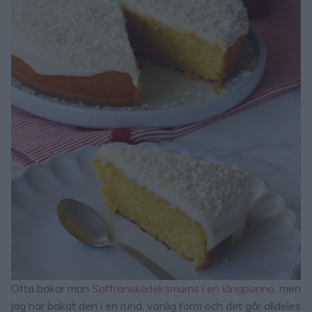
Ofta bakar man
Saffranskärleksmums i en långpanna
, men
jag har bakat den i en rund, vanlig form och det går alldeles