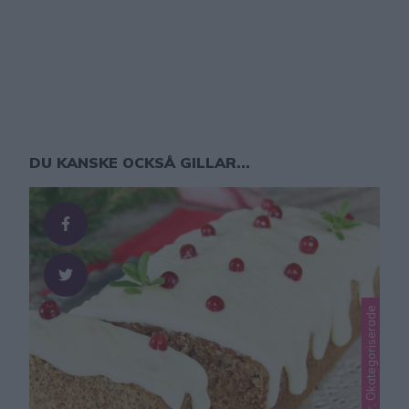
DU KANSKE OCKSÅ GILLAR...