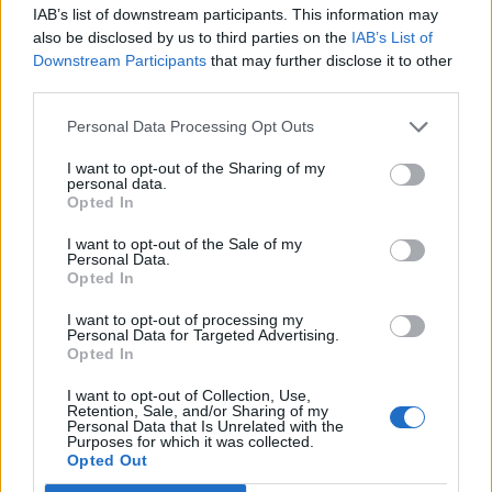
IAB’s list of downstream participants. This information may
also be disclosed by us to third parties on the
IAB’s List of
Downstream Participants
that may further disclose it to other
third parties.
Personal Data Processing Opt Outs
I want to opt-out of the Sharing of my
personal data.
Opted In
I want to opt-out of the Sale of my
Personal Data.
Opted In
I want to opt-out of processing my
Personal Data for Targeted Advertising.
Opted In
I want to opt-out of Collection, Use,
Retention, Sale, and/or Sharing of my
Personal Data that Is Unrelated with the
Purposes for which it was collected.
Opted Out