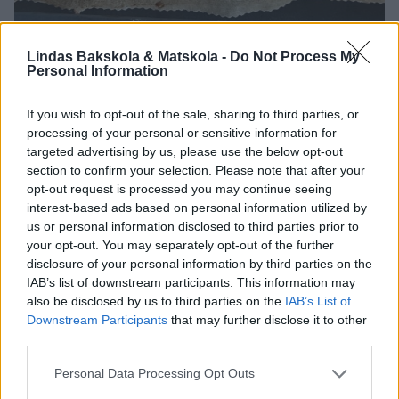
Lindas Bakskola & Matskola -
Do Not Process My
Personal Information
If you wish to opt-out of the sale, sharing to third parties, or
processing of your personal or sensitive information for
targeted advertising by us, please use the below opt-out
section to confirm your selection. Please note that after your
opt-out request is processed you may continue seeing
interest-based ads based on personal information utilized by
us or personal information disclosed to third parties prior to
your opt-out. You may separately opt-out of the further
disclosure of your personal information by third parties on the
IAB’s list of downstream participants. This information may
also be disclosed by us to third parties on the
IAB’s List of
Downstream Participants
that may further disclose it to other
third parties.
Personal Data Processing Opt Outs