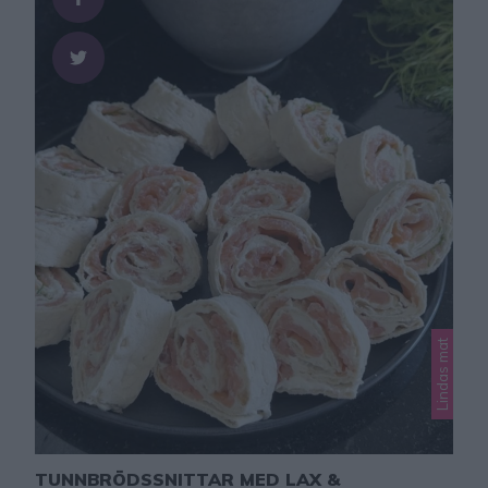
Lindas mat
TUNNBRÖDSSNITTAR MED LAX &