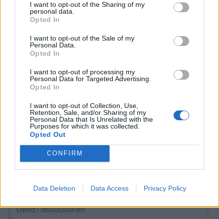
I want to opt-out of the Sharing of my
personal data.
Opted In
I want to opt-out of the Sale of my
Personal Data.
Opted In
I want to opt-out of processing my
Personal Data for Targeted Advertising.
Opted In
I want to opt-out of Collection, Use,
Retention, Sale, and/or Sharing of my
Personal Data that Is Unrelated with the
Purposes for which it was collected.
Opted Out
CONFIRM
Prenumerera
Logga in
Data Deletion
Data Access
Privacy Policy