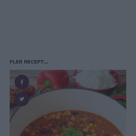
FLER RECEPT...