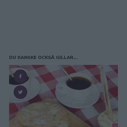
DU KANSKE OCKSÅ GILLAR...