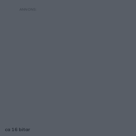
ca 16 bitar