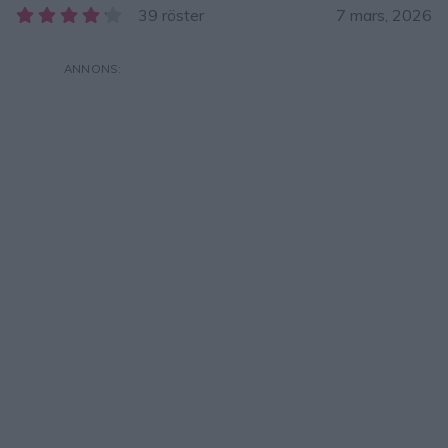
39 röster
7 mars, 2026