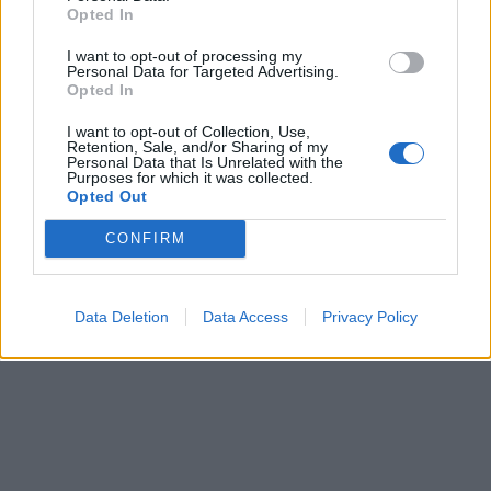
Opted In
I want to opt-out of processing my
Personal Data for Targeted Advertising.
Opted In
I want to opt-out of Collection, Use,
Retention, Sale, and/or Sharing of my
Personal Data that Is Unrelated with the
Purposes for which it was collected.
Opted Out
CONFIRM
Data Deletion
Data Access
Privacy Policy