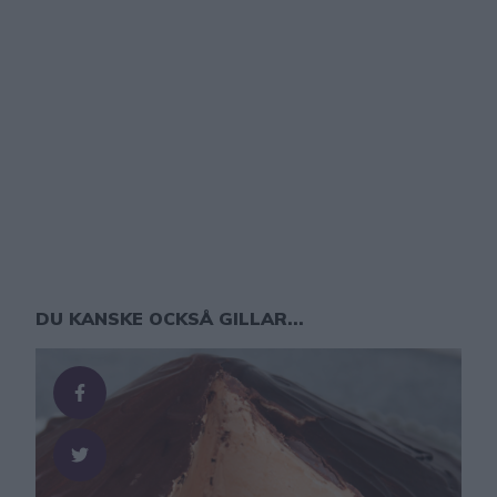
DU KANSKE OCKSÅ GILLAR...