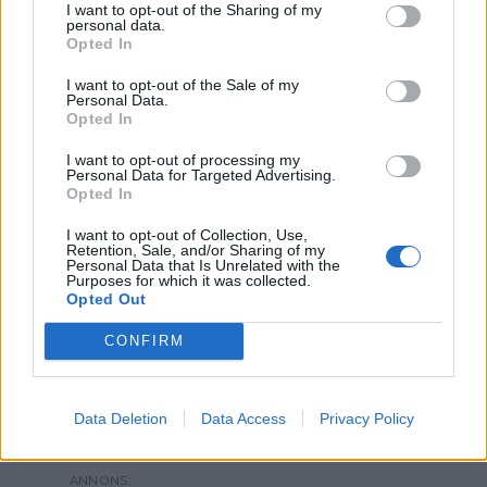
I want to opt-out of the Sharing of my
personal data.
Opted In
Prenumerera
Logga in
I want to opt-out of the Sale of my
Personal Data.
Opted In
I want to opt-out of processing my
Personal Data for Targeted Advertising.
Opted In
I want to opt-out of Collection, Use,
Retention, Sale, and/or Sharing of my
Personal Data that Is Unrelated with the
0
KOMMENTARER
Purposes for which it was collected.
Opted Out
CONFIRM
Data Deletion
Data Access
Privacy Policy