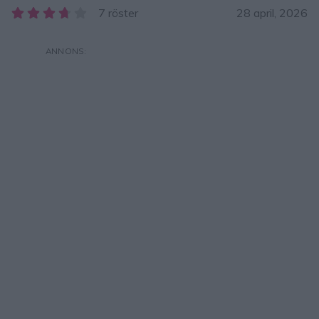
7 röster
28 april, 2026