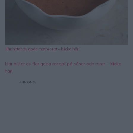
Här hittar du goda matrecept – klicka här!
Här hittar du fler goda recept på såser och röror – klicka
här!