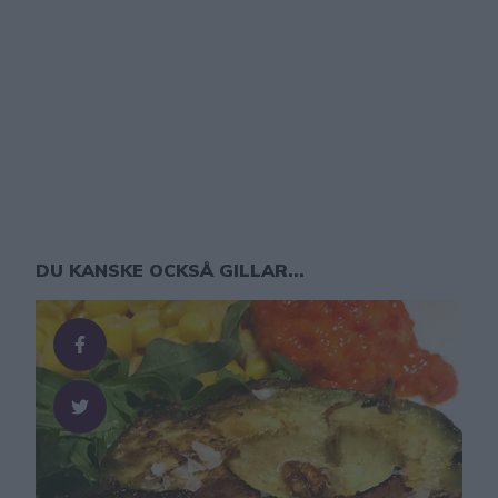
DU KANSKE OCKSÅ GILLAR...