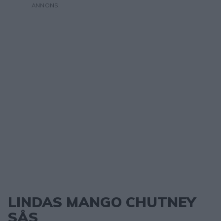
LINDAS MANGO CHUTNEY
SÅS