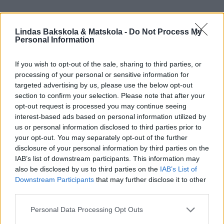
Lindas Bakskola & Matskola -
Do Not Process My
Personal Information
If you wish to opt-out of the sale, sharing to third parties, or
processing of your personal or sensitive information for
targeted advertising by us, please use the below opt-out
section to confirm your selection. Please note that after your
opt-out request is processed you may continue seeing
interest-based ads based on personal information utilized by
us or personal information disclosed to third parties prior to
your opt-out. You may separately opt-out of the further
disclosure of your personal information by third parties on the
IAB’s list of downstream participants. This information may
also be disclosed by us to third parties on the
IAB’s List of
Downstream Participants
that may further disclose it to other
third parties.
Personal Data Processing Opt Outs