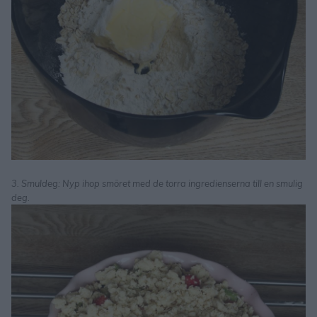
3. Smuldeg: Nyp ihop smöret med de torra ingredienserna till en smulig
deg.