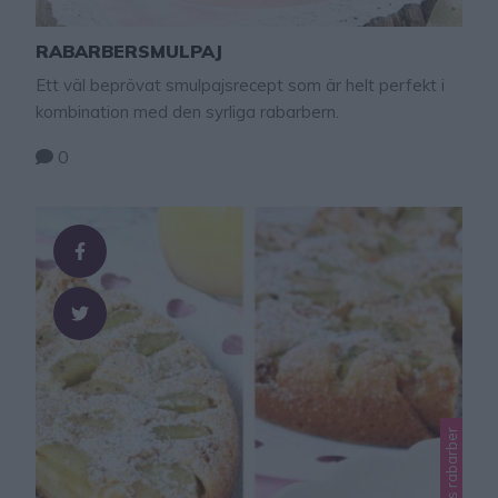
RABARBERSMULPAJ
Ett väl beprövat smulpajsrecept som är helt perfekt i
kombination med den syrliga rabarbern.
0