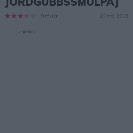
JORDGUBBSSMULPAJ
9 röster
10 maj, 2016