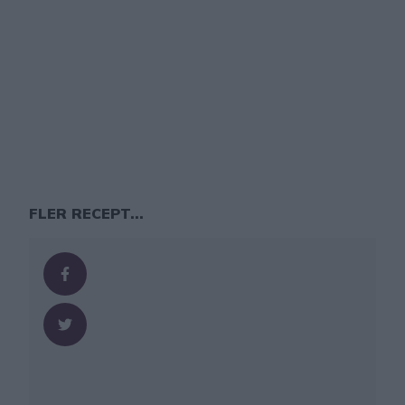
FLER RECEPT...