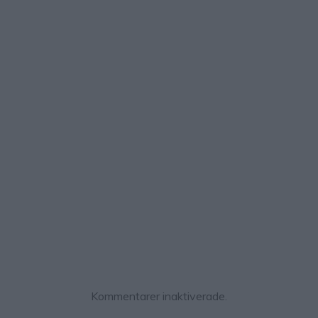
Kommentarer inaktiverade.