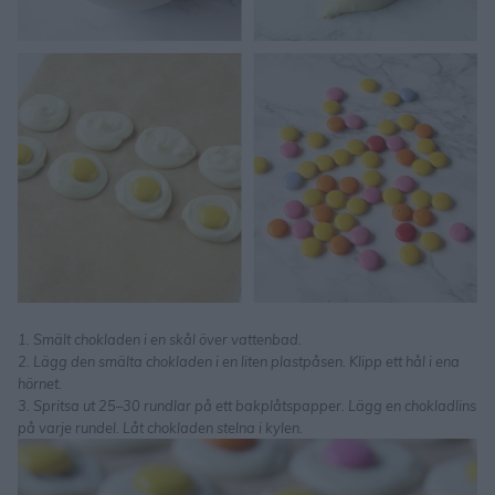
1. Smält chokladen i en skål över vattenbad.
2. Lägg den smälta chokladen i en liten plastpåsen. Klipp ett hål i ena
hörnet.
3. Spritsa ut 25–30 rundlar på ett bakplåtspapper. Lägg en chokladlins
på varje rundel. Låt chokladen stelna i kylen.