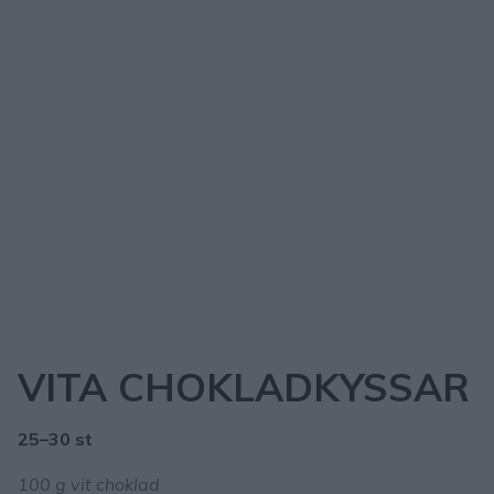
VITA CHOKLADKYSSAR
25–30 st
100 g vit choklad