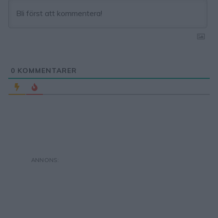
0
KOMMENTARER