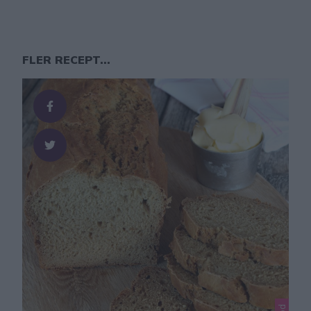
FLER RECEPT...