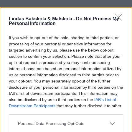
Lindas Bakskola & Matskola -
Do Not Process My
Personal Information
If you wish to opt-out of the sale, sharing to third parties, or
processing of your personal or sensitive information for
targeted advertising by us, please use the below opt-out
section to confirm your selection. Please note that after your
opt-out request is processed you may continue seeing
interest-based ads based on personal information utilized by
us or personal information disclosed to third parties prior to
your opt-out. You may separately opt-out of the further
disclosure of your personal information by third parties on the
IAB’s list of downstream participants. This information may
also be disclosed by us to third parties on the
IAB’s List of
Downstream Participants
that may further disclose it to other
third parties.
Personal Data Processing Opt Outs