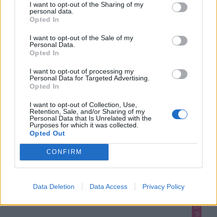
I want to opt-out of the Sharing of my
personal data.
Opted In
I want to opt-out of the Sale of my
Personal Data.
Opted In
DU KANSKE OCKSÅ GILLAR...
I want to opt-out of processing my
Personal Data for Targeted Advertising.
Opted In
I want to opt-out of Collection, Use,
Retention, Sale, and/or Sharing of my
Personal Data that Is Unrelated with the
Purposes for which it was collected.
Opted Out
CONFIRM
Data Deletion
Data Access
Privacy Policy