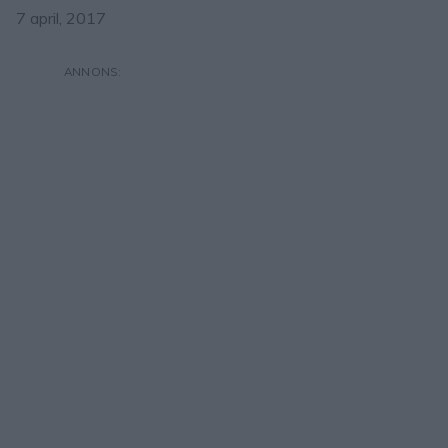
7 april, 2017