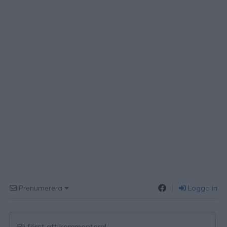
Prenumerera
Logga in