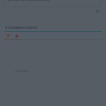
0
KOMMENTARER