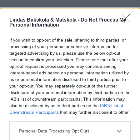
Lindas Bakskola & Matskola -
Do Not Process My
Personal Information
If you wish to opt-out of the sale, sharing to third parties, or
processing of your personal or sensitive information for
targeted advertising by us, please use the below opt-out
section to confirm your selection. Please note that after your
opt-out request is processed you may continue seeing
interest-based ads based on personal information utilized by
us or personal information disclosed to third parties prior to
your opt-out. You may separately opt-out of the further
disclosure of your personal information by third parties on the
IAB’s list of downstream participants. This information may
also be disclosed by us to third parties on the
IAB’s List of
Downstream Participants
that may further disclose it to other
third parties.
Personal Data Processing Opt Outs