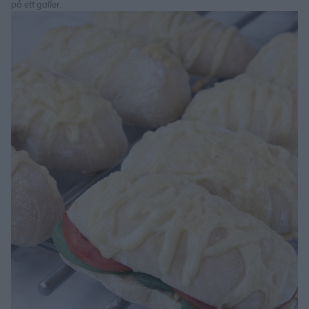
på ett galler.