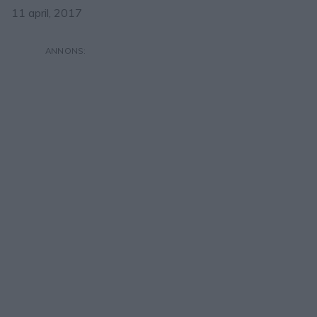
11 april, 2017