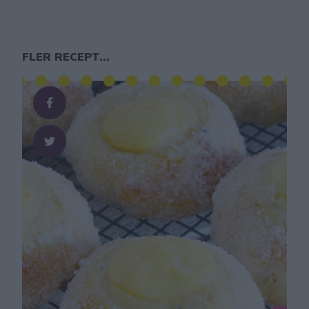
FLER RECEPT...