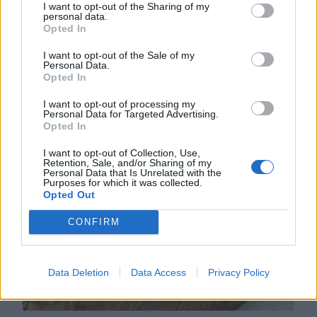
I want to opt-out of the Sharing of my
personal data.
Opted In
I want to opt-out of the Sale of my
Personal Data.
Opted In
I want to opt-out of processing my
Personal Data for Targeted Advertising.
Opted In
I want to opt-out of Collection, Use,
Lindas bakverk, Lindas bullar
Retention, Sale, and/or Sharing of my
Personal Data that Is Unrelated with the
Purposes for which it was collected.
Opted Out
CONFIRM
Data Deletion
Data Access
Privacy Policy