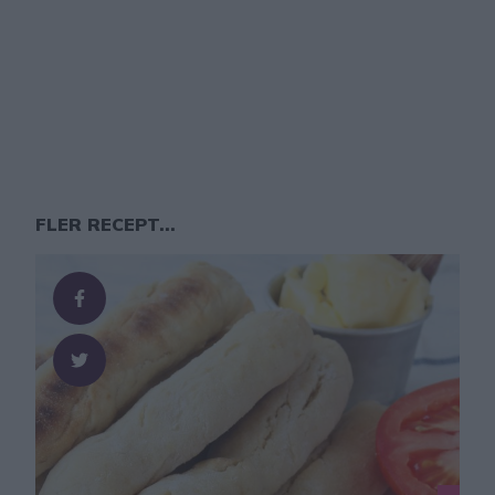
FLER RECEPT...