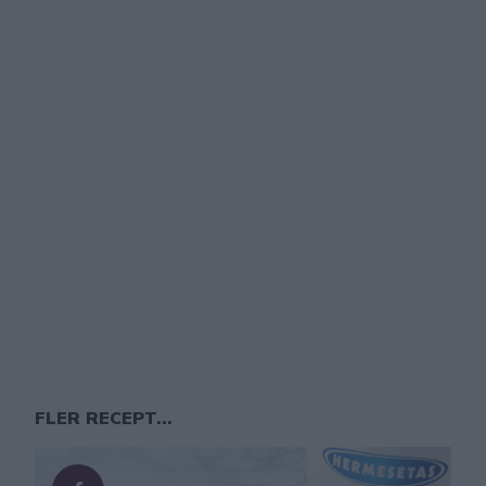
FLER RECEPT...