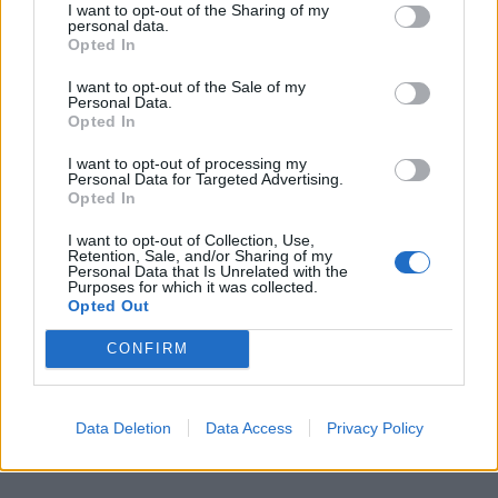
I want to opt-out of the Sharing of my
Svara
1
personal data.
Opted In
I want to opt-out of the Sale of my
Personal Data.
Opted In
I want to opt-out of processing my
Personal Data for Targeted Advertising.
Opted In
I want to opt-out of Collection, Use,
Retention, Sale, and/or Sharing of my
Personal Data that Is Unrelated with the
Purposes for which it was collected.
Opted Out
CONFIRM
Data Deletion
Data Access
Privacy Policy