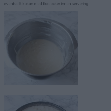
eventuellt kakan med florsocker innan servering.