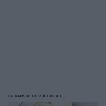
DU KANSKE OCKSÅ GILLAR...