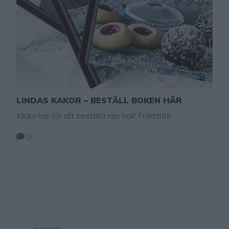
LINDAS KAKOR – BESTÄLL BOKEN HÄR
Klicka här för att beställa min bok! Fraktfritt!
0