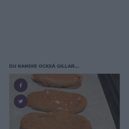
DU KANSKE OCKSÅ GILLAR...