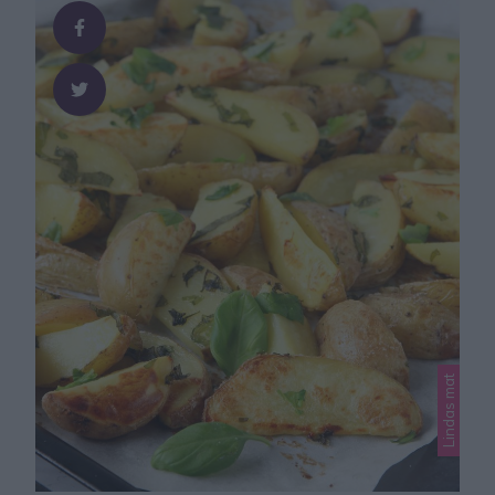
Lindas mat