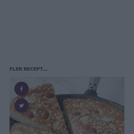
FLER RECEPT...