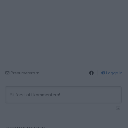
Prenumerera
Logga in