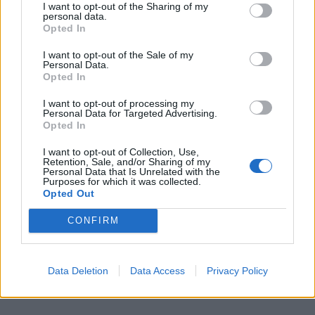
I want to opt-out of the Sharing of my
0
personal data.
Opted In
I want to opt-out of the Sale of my
Personal Data.
Opted In
I want to opt-out of processing my
Personal Data for Targeted Advertising.
Opted In
I want to opt-out of Collection, Use,
Retention, Sale, and/or Sharing of my
Personal Data that Is Unrelated with the
Purposes for which it was collected.
Opted Out
CONFIRM
Data Deletion
Data Access
Privacy Policy