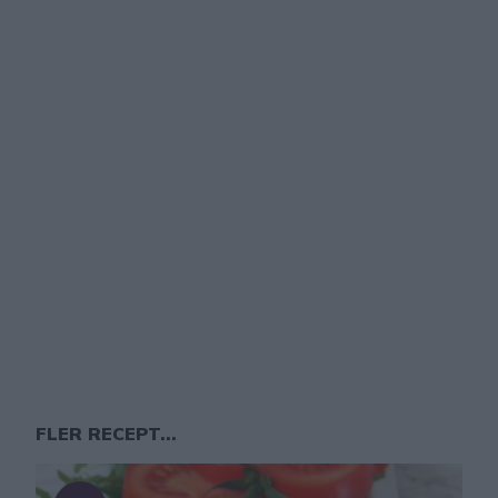
FLER RECEPT...