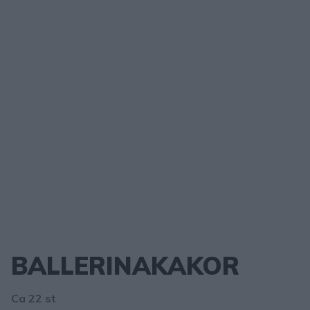
BALLERINAKAKOR
Ca 22 st