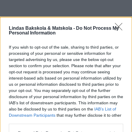
Lindas Bakskola & Matskola -
Do Not Process My
Personal Information
If you wish to opt-out of the sale, sharing to third parties, or
processing of your personal or sensitive information for
targeted advertising by us, please use the below opt-out
section to confirm your selection. Please note that after your
opt-out request is processed you may continue seeing
interest-based ads based on personal information utilized by
us or personal information disclosed to third parties prior to
your opt-out. You may separately opt-out of the further
FLER RECEPT...
disclosure of your personal information by third parties on the
IAB’s list of downstream participants. This information may
also be disclosed by us to third parties on the
IAB’s List of
Downstream Participants
that may further disclose it to other
third parties.