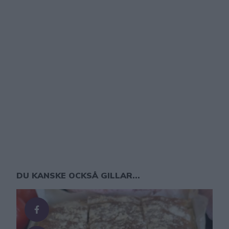
DU KANSKE OCKSÅ GILLAR...