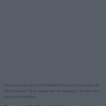
Ett vansinnigt gott och lättbakat bröd som är perfekt att
äta till frukost, till en sallad eller till middagen. Brödet som
passar alla tillfällen.