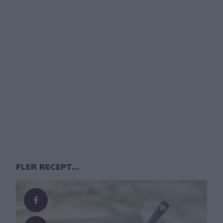
FLER RECEPT...