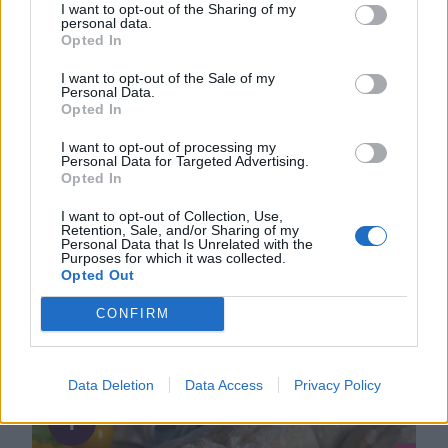
I want to opt-out of the Sharing of my
personal data.
Opted In
I want to opt-out of the Sale of my
Personal Data.
Opted In
I want to opt-out of processing my
Personal Data for Targeted Advertising.
Opted In
I want to opt-out of Collection, Use,
Retention, Sale, and/or Sharing of my
Personal Data that Is Unrelated with the
Purposes for which it was collected.
Opted Out
CONFIRM
DU KANSKE OCKSÅ GILLAR...
Data Deletion
Data Access
Privacy Policy