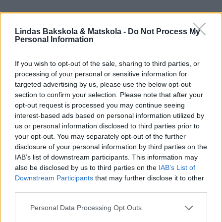
Lindas Bakskola & Matskola -
Do Not Process My
Personal Information
If you wish to opt-out of the sale, sharing to third parties, or
processing of your personal or sensitive information for
targeted advertising by us, please use the below opt-out
section to confirm your selection. Please note that after your
opt-out request is processed you may continue seeing
interest-based ads based on personal information utilized by
us or personal information disclosed to third parties prior to
your opt-out. You may separately opt-out of the further
disclosure of your personal information by third parties on the
IAB’s list of downstream participants. This information may
also be disclosed by us to third parties on the
IAB’s List of
Downstream Participants
that may further disclose it to other
third parties.
Personal Data Processing Opt Outs