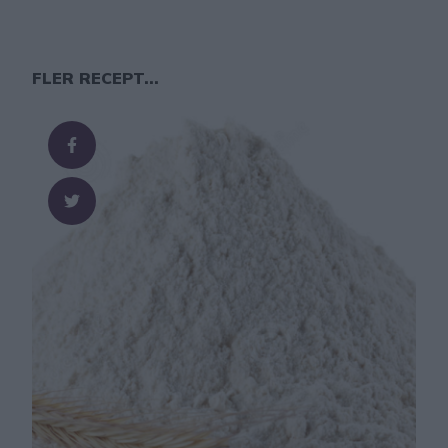
FLER RECEPT...