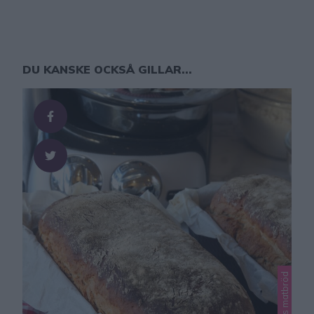
DU KANSKE OCKSÅ GILLAR...