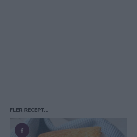
FLER RECEPT...