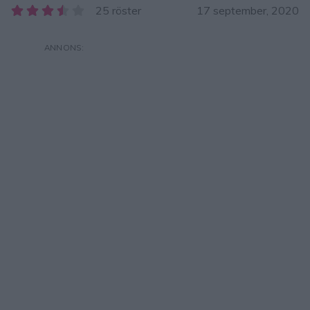
25 röster
17 september, 2020