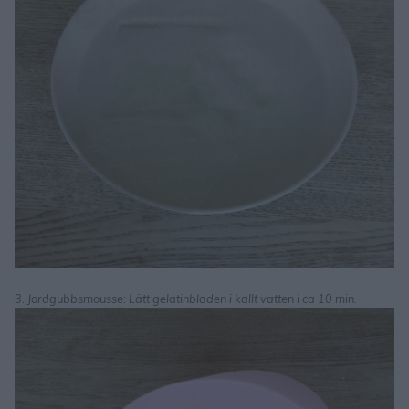
3. Jordgubbsmousse: Lätt gelatinbladen i kallt vatten i ca 10 min.