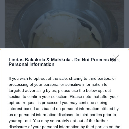
Lindas Bakskola & Matskola -
Do Not Process My
Personal Information
If you wish to opt-out of the sale, sharing to third parties, or
processing of your personal or sensitive information for
targeted advertising by us, please use the below opt-out
section to confirm your selection. Please note that after your
5. Vispa grädden fluffig, men inte för hårt.
opt-out request is processed you may continue seeing
interest-based ads based on personal information utilized by
us or personal information disclosed to third parties prior to
your opt-out. You may separately opt-out of the further
disclosure of your personal information by third parties on the