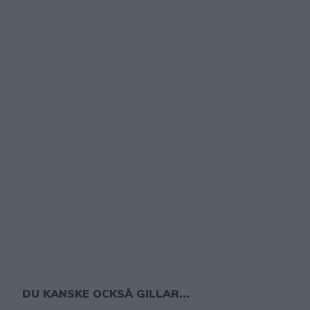
DU KANSKE OCKSÅ GILLAR...