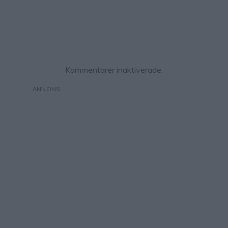
Kommentarer inaktiverade.