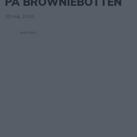
PÅ BROWNIEBOTTEN
30 maj, 2016