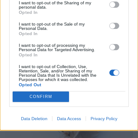
I want to opt-out of the Sharing of my
mjölblandningen i filmjölksblandningen och rör ihop allt till en kladdig
personal data.
deg.
Opted In
I want to opt-out of the Sale of my
Personal Data.
Opted In
I want to opt-out of processing my
Personal Data for Targeted Advertising.
Opted In
I want to opt-out of Collection, Use,
Retention, Sale, and/or Sharing of my
Personal Data that Is Unrelated with the
Purposes for which it was collected.
Opted Out
CONFIRM
Data Deletion
Data Access
Privacy Policy