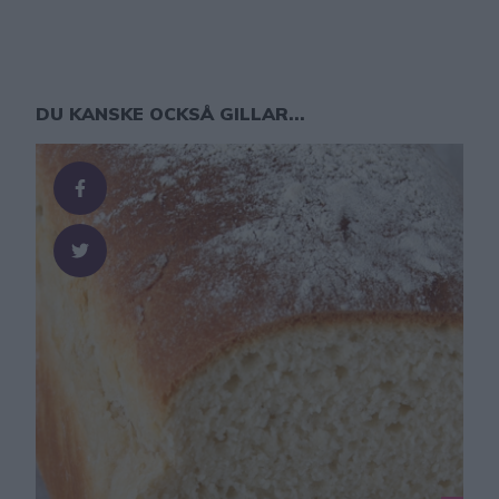
DU KANSKE OCKSÅ GILLAR...